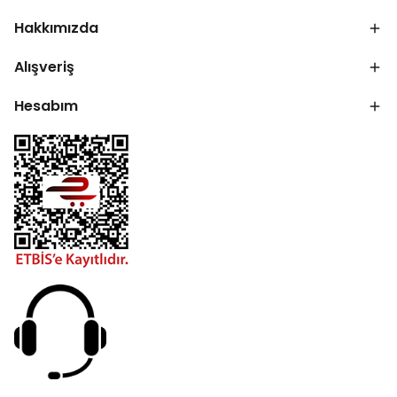
Hakkımızda
Alışveriş
Hesabım