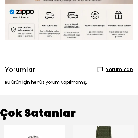
Yorumlar
Yorum Yap
Bu ürün için henüz yorum yapılmamış.
Çok Satanlar