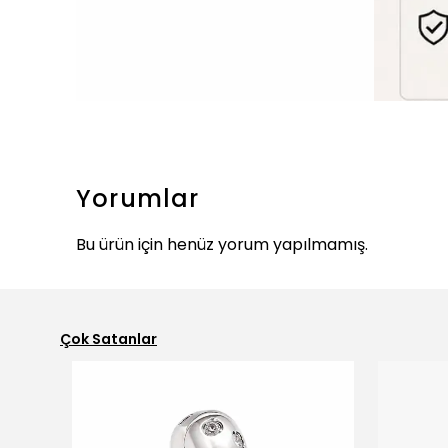
Yorumlar
Bu ürün için henüz yorum yapılmamış.
Çok Satanlar