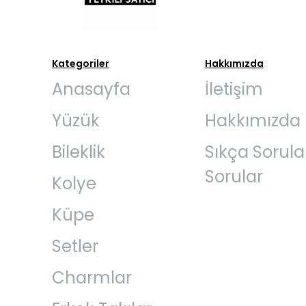
Kategoriler
Hakkımızda
Anasayfa
İletişim
Yüzük
Hakkımızda
Bileklik
Sıkça Sorul
Sorular
Kolye
Küpe
Setler
Charmlar