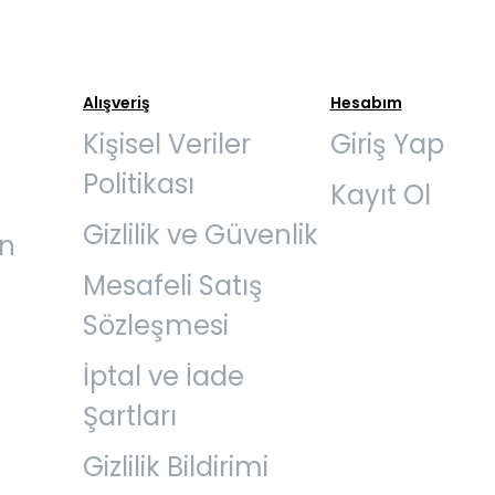
Alışveriş
Hesabım
Kişisel Veriler
Giriş Yap
Politikası
Kayıt Ol
Gizlilik ve Güvenlik
an
Mesafeli Satış
Sözleşmesi
İptal ve İade
Şartları
Gizlilik Bildirimi