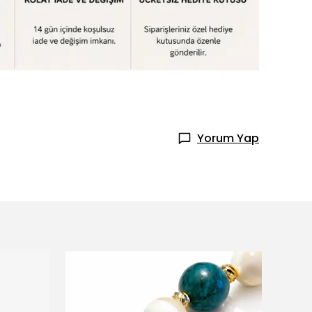
Yorum Yap