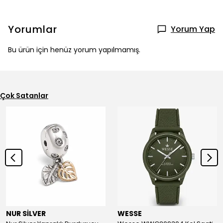
Yorumlar
Yorum Yap
Bu ürün için henüz yorum yapılmamış.
Çok Satanlar
NUR SİLVER
WESSE