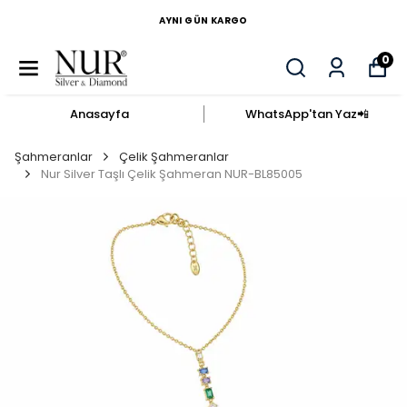
AYNI GÜN KARGO
0
Anasayfa
WhatsApp'tan Yaz​📲​
Şahmeranlar
Çelik Şahmeranlar
Nur Silver Taşlı Çelik Şahmeran NUR-BL85005