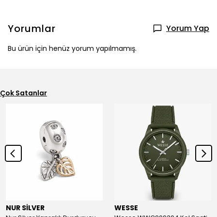
Yorumlar
Yorum Yap
Bu ürün için henüz yorum yapılmamış.
Çok Satanlar
NUR SİLVER
WESSE