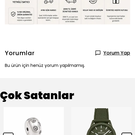
Yorumlar
Yorum Yap
Bu ürün için henüz yorum yapılmamış.
Çok Satanlar