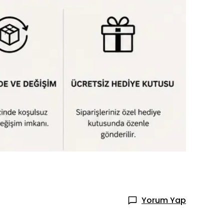
Yorum Yap