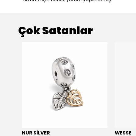
Çok Satanlar
NUR SİLVER
WESSE