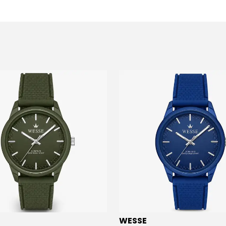
WESSE