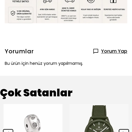
Yorumlar
Yorum Yap
Bu ürün için henüz yorum yapılmamış.
Çok Satanlar