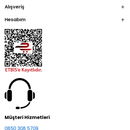
Alışveriş
Hesabım
Müşteri Hizmetleri
0850 308 5709