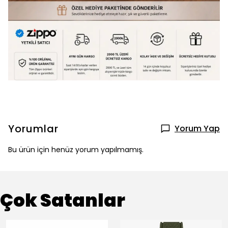
Yorumlar
Yorum Yap
Bu ürün için henüz yorum yapılmamış.
Çok Satanlar