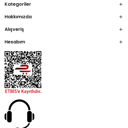
Kategoriler
Hakkımızda
Alışveriş
Hesabım