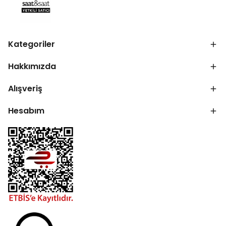
Kategoriler
Hakkımızda
Alışveriş
Hesabım