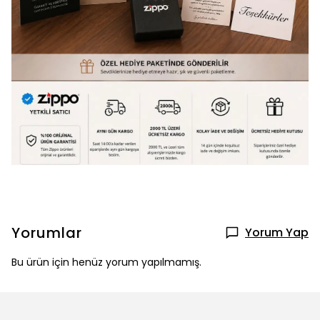
Yorumlar
Yorum Yap
Bu ürün için henüz yorum yapılmamış.