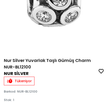
Nur Silver Yuvarlak Taşlı Gümüş Charm
NUR-BL12100
NUR SİLVER
Tükeniyor
Barkod
:
NUR-BL12100
Stok
:
1