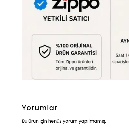
Yorumlar
Bu ürün için henüz yorum yapılmamış.