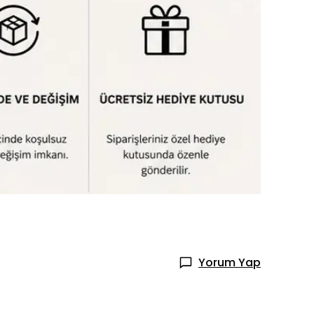
Yorum Yap