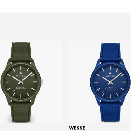
WESSE