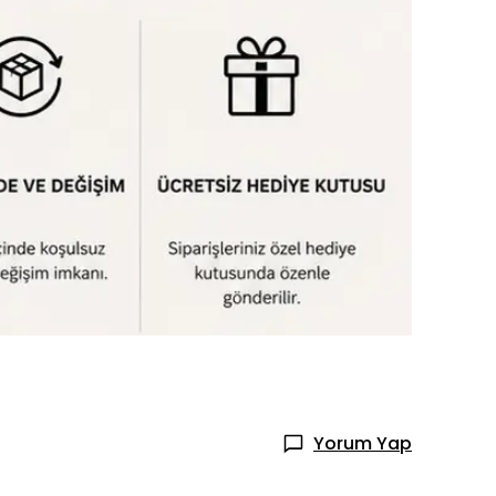
Yorum Yap