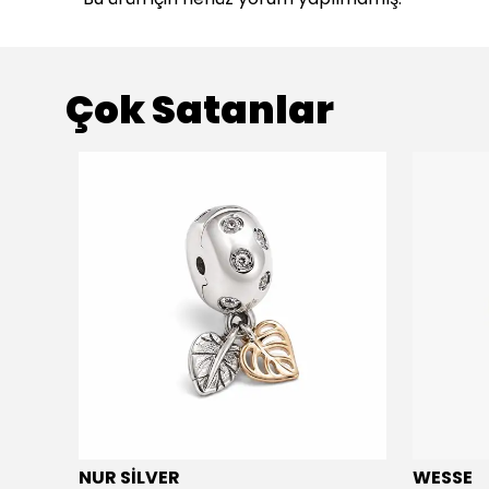
Çok Satanlar
NUR SİLVER
WESSE