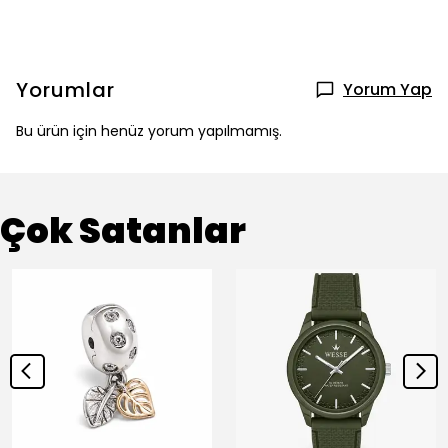
Yorumlar
Yorum Yap
Bu ürün için henüz yorum yapılmamış.
Çok Satanlar