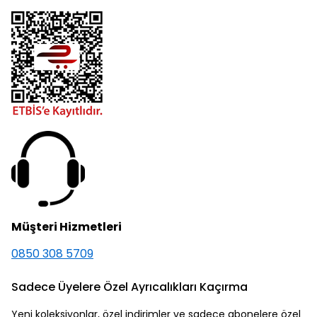
Müşteri Hizmetleri
0850 308 5709
Sadece Üyelere Özel Ayrıcalıkları Kaçırma
Yeni koleksiyonlar, özel indirimler ve sadece abonelere özel