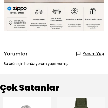
Yorumlar
Yorum Yap
Bu ürün için henüz yorum yapılmamış.
Çok Satanlar