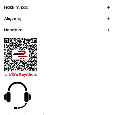
Hakkımızda
Alışveriş
Hesabım